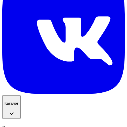
Каталог