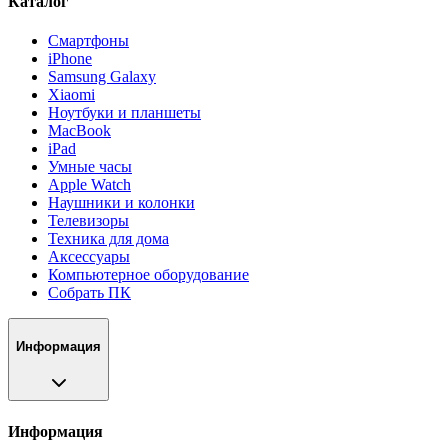
Каталог
Смартфоны
iPhone
Samsung Galaxy
Xiaomi
Ноутбуки и планшеты
MacBook
iPad
Умные часы
Apple Watch
Наушники и колонки
Телевизоры
Техника для дома
Аксессуары
Компьютерное оборудование
Собрать ПК
Информация
Информация