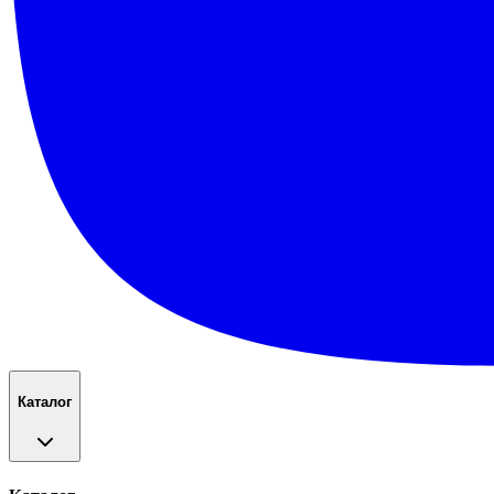
Каталог