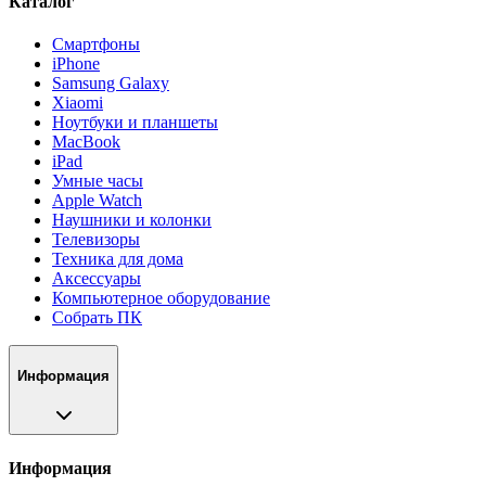
Каталог
Смартфоны
iPhone
Samsung Galaxy
Xiaomi
Ноутбуки и планшеты
MacBook
iPad
Умные часы
Apple Watch
Наушники и колонки
Телевизоры
Техника для дома
Аксессуары
Компьютерное оборудование
Собрать ПК
Информация
Информация