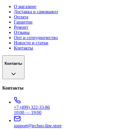
О магазине
Доставка и самовывоз
Оплата
Гарантии
Ремонт
Отзывы
Опт и сотрудничество
Новости и статьи
Контакты
Контакты
Контакты
+7 (499) 322-33-86
10:00 — 19:00
support@techno-line.store