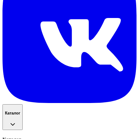
Каталог