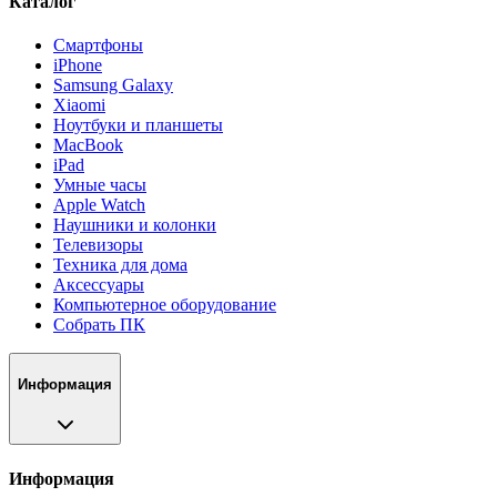
Каталог
Смартфоны
iPhone
Samsung Galaxy
Xiaomi
Ноутбуки и планшеты
MacBook
iPad
Умные часы
Apple Watch
Наушники и колонки
Телевизоры
Техника для дома
Аксессуары
Компьютерное оборудование
Собрать ПК
Информация
Информация