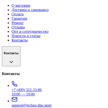
О магазине
Доставка и самовывоз
Оплата
Гарантии
Ремонт
Отзывы
Опт и сотрудничество
Новости и статьи
Контакты
Контакты
Контакты
+7 (499) 322-33-86
10:00 — 19:00
support@techno-line.store