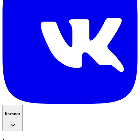
Каталог