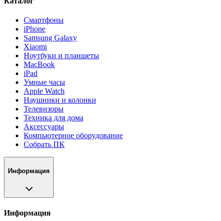
Каталог
Смартфоны
iPhone
Samsung Galaxy
Xiaomi
Ноутбуки и планшеты
MacBook
iPad
Умные часы
Apple Watch
Наушники и колонки
Телевизоры
Техника для дома
Аксессуары
Компьютерное оборудование
Собрать ПК
Информация
Информация