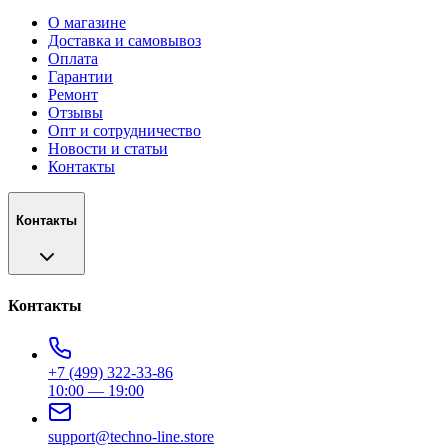
О магазине
Доставка и самовывоз
Оплата
Гарантии
Ремонт
Отзывы
Опт и сотрудничество
Новости и статьи
Контакты
Контакты
Контакты
+7 (499) 322-33-86
10:00 — 19:00
support@techno-line.store