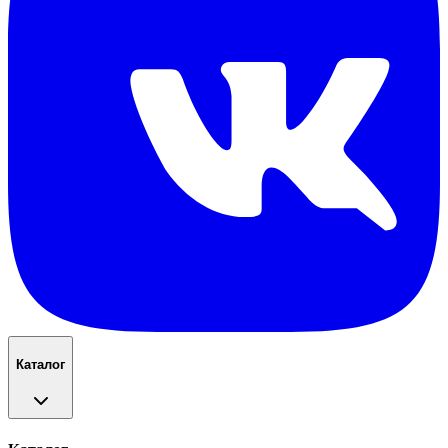
Каталог