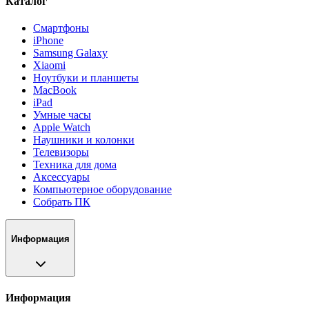
Каталог
Смартфоны
iPhone
Samsung Galaxy
Xiaomi
Ноутбуки и планшеты
MacBook
iPad
Умные часы
Apple Watch
Наушники и колонки
Телевизоры
Техника для дома
Аксессуары
Компьютерное оборудование
Собрать ПК
Информация
Информация