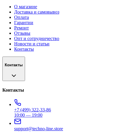
О магазине
Доставка и самовывоз
Оплата
Гарантии
Ремонт
Отзывы
Опт и сотрудничество
Новости и статьи
Контакты
Контакты
Контакты
+7 (499) 322-33-86
10:00 — 19:00
support@techno-line.store