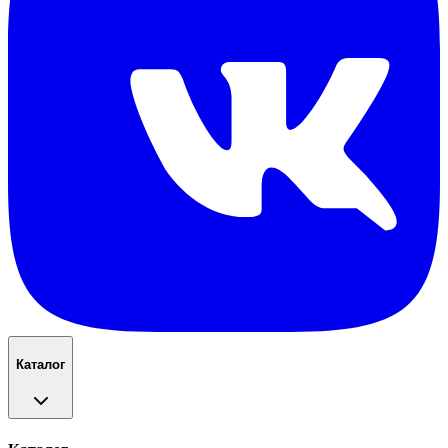
Каталог