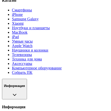
Каталог
Смартфоны
iPhone
Samsung Galaxy
Xiaomi
Ноутбуки и планшеты
MacBook
iPad
Умные часы
Apple Watch
Наушники и колонки
Телевизоры
Техника для дома
Аксессуары
Компьютерное оборудование
Собрать ПК
Информация
Информация