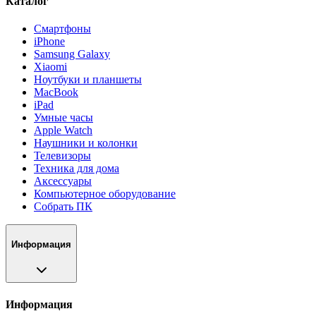
Каталог
Смартфоны
iPhone
Samsung Galaxy
Xiaomi
Ноутбуки и планшеты
MacBook
iPad
Умные часы
Apple Watch
Наушники и колонки
Телевизоры
Техника для дома
Аксессуары
Компьютерное оборудование
Собрать ПК
Информация
Информация