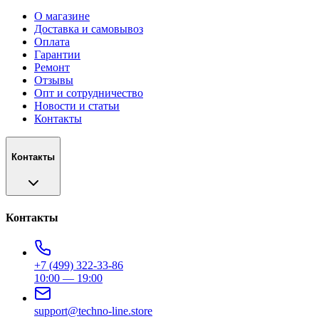
О магазине
Доставка и самовывоз
Оплата
Гарантии
Ремонт
Отзывы
Опт и сотрудничество
Новости и статьи
Контакты
Контакты
Контакты
+7 (499) 322-33-86
10:00 — 19:00
support@techno-line.store