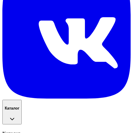
Каталог