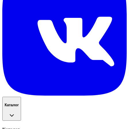
Каталог