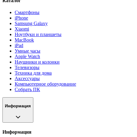
Каталог
Смартфоны
iPhone
Samsung Galaxy
Xiaomi
Ноутбуки и планшеты
MacBook
iPad
Умные часы
Apple Watch
Наушники и колонки
Телевизоры
Техника для дома
Аксессуары
Компьютерное оборудование
Собрать ПК
Информация
Информация