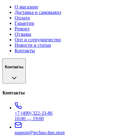
О магазине
Доставка и самовывоз
Оплата
Гарантии
Ремонт
Отзывы
Опт и сотрудничество
Новости и статьи
Контакты
Контакты
Контакты
+7 (499) 322-33-86
10:00 — 19:00
support@techno-line.store