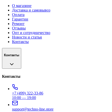
О магазине
Доставка и самовывоз
Оплата
Гарантии
Ремонт
Отзывы
Опт и сотрудничество
Новости и статьи
Контакты
Контакты
Контакты
+7 (499) 322-33-86
10:00 — 19:00
support@techno-line.store