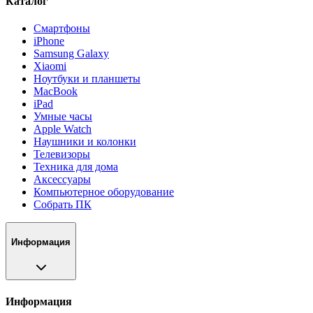
Каталог
Смартфоны
iPhone
Samsung Galaxy
Xiaomi
Ноутбуки и планшеты
MacBook
iPad
Умные часы
Apple Watch
Наушники и колонки
Телевизоры
Техника для дома
Аксессуары
Компьютерное оборудование
Собрать ПК
Информация
Информация