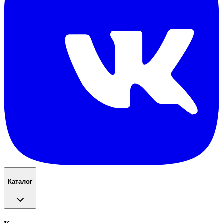
Каталог