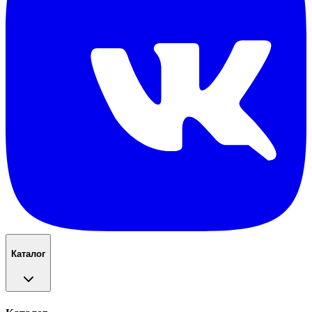
Каталог