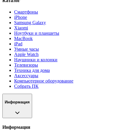
Каталог
Смартфоны
iPhone
Samsung Galaxy
Xiaomi
Ноутбуки и планшеты
MacBook
iPad
Умные часы
Apple Watch
Наушники и колонки
Телевизоры
Техника для дома
Аксессуары
Компьютерное оборудование
Собрать ПК
Информация
Информация