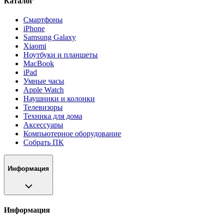
Каталог
Смартфоны
iPhone
Samsung Galaxy
Xiaomi
Ноутбуки и планшеты
MacBook
iPad
Умные часы
Apple Watch
Наушники и колонки
Телевизоры
Техника для дома
Аксессуары
Компьютерное оборудование
Собрать ПК
Информация
Информация