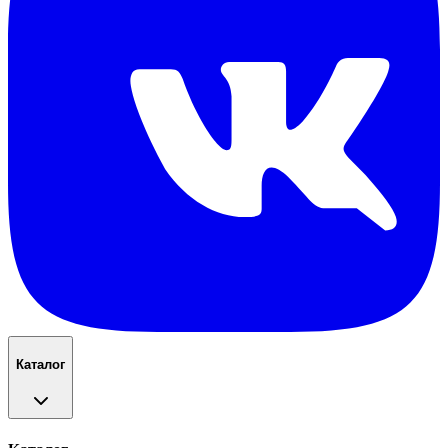
Каталог