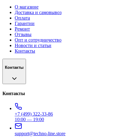
О магазине
Доставка и самовывоз
Оплата
Гарантии
Ремонт
Отзывы
Опт и сотрудничество
Новости и статьи
Контакты
Контакты
Контакты
+7 (499) 322-33-86
10:00 — 19:00
support@techno-line.store