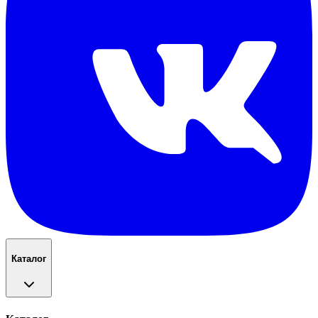
Каталог