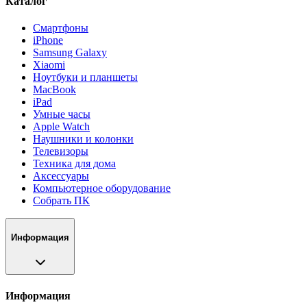
Каталог
Смартфоны
iPhone
Samsung Galaxy
Xiaomi
Ноутбуки и планшеты
MacBook
iPad
Умные часы
Apple Watch
Наушники и колонки
Телевизоры
Техника для дома
Аксессуары
Компьютерное оборудование
Собрать ПК
Информация
Информация