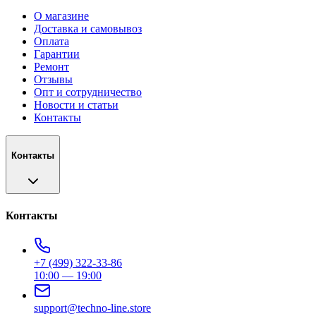
О магазине
Доставка и самовывоз
Оплата
Гарантии
Ремонт
Отзывы
Опт и сотрудничество
Новости и статьи
Контакты
Контакты
Контакты
+7 (499) 322-33-86
10:00 — 19:00
support@techno-line.store