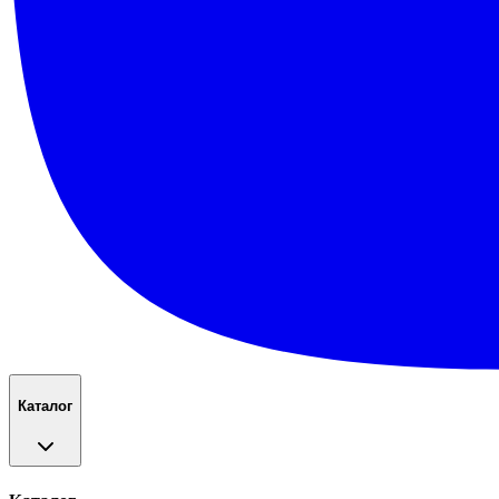
Каталог