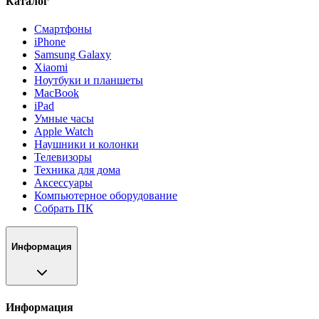
Каталог
Смартфоны
iPhone
Samsung Galaxy
Xiaomi
Ноутбуки и планшеты
MacBook
iPad
Умные часы
Apple Watch
Наушники и колонки
Телевизоры
Техника для дома
Аксессуары
Компьютерное оборудование
Собрать ПК
Информация
Информация