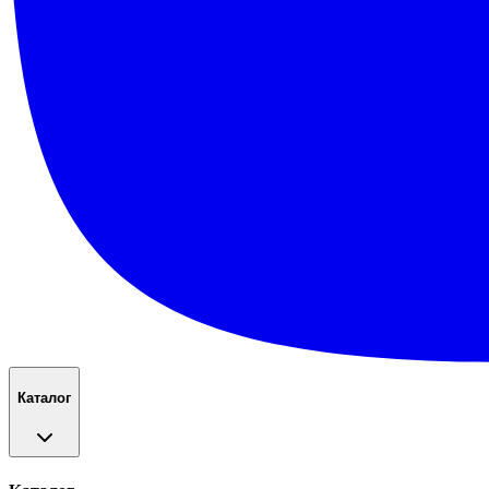
Каталог