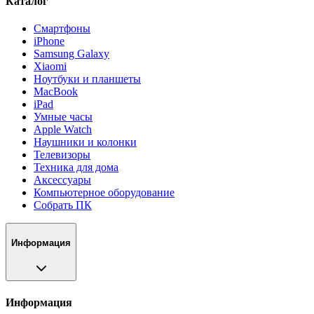
Каталог
Смартфоны
iPhone
Samsung Galaxy
Xiaomi
Ноутбуки и планшеты
MacBook
iPad
Умные часы
Apple Watch
Наушники и колонки
Телевизоры
Техника для дома
Аксессуары
Компьютерное оборудование
Собрать ПК
Информация
Информация