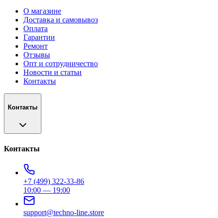
О магазине
Доставка и самовывоз
Оплата
Гарантии
Ремонт
Отзывы
Опт и сотрудничество
Новости и статьи
Контакты
Контакты
Контакты
+7 (499) 322-33-86
10:00 — 19:00
support@techno-line.store