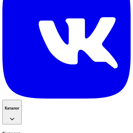
Каталог