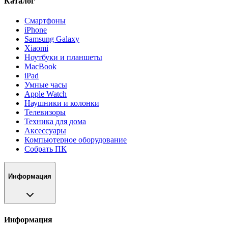
Каталог
Смартфоны
iPhone
Samsung Galaxy
Xiaomi
Ноутбуки и планшеты
MacBook
iPad
Умные часы
Apple Watch
Наушники и колонки
Телевизоры
Техника для дома
Аксессуары
Компьютерное оборудование
Собрать ПК
Информация
Информация