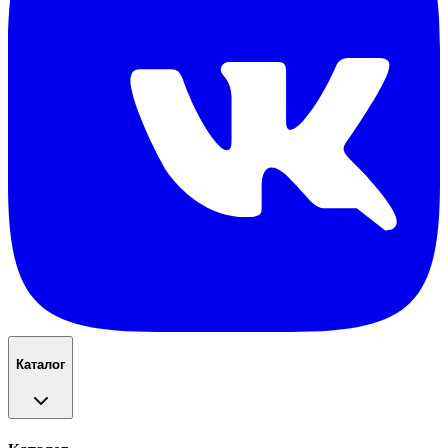
Каталог