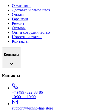
О магазине
Доставка и самовывоз
Оплата
Гарантии
Ремонт
Отзывы
Опт и сотрудничество
Новости и статьи
Контакты
Контакты
Контакты
+7 (499) 322-33-86
10:00 — 19:00
support@techno-line.store