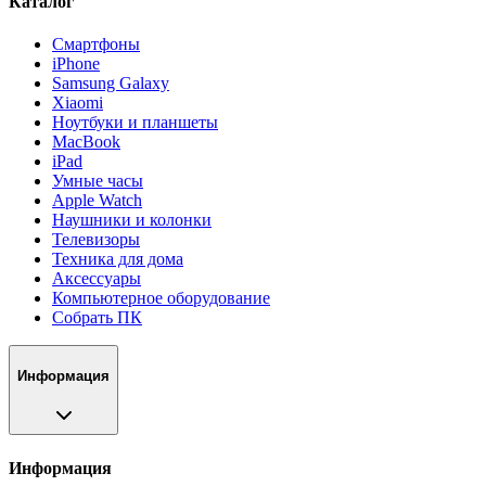
Каталог
Смартфоны
iPhone
Samsung Galaxy
Xiaomi
Ноутбуки и планшеты
MacBook
iPad
Умные часы
Apple Watch
Наушники и колонки
Телевизоры
Техника для дома
Аксессуары
Компьютерное оборудование
Собрать ПК
Информация
Информация