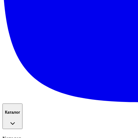
Каталог