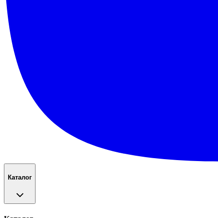
Каталог