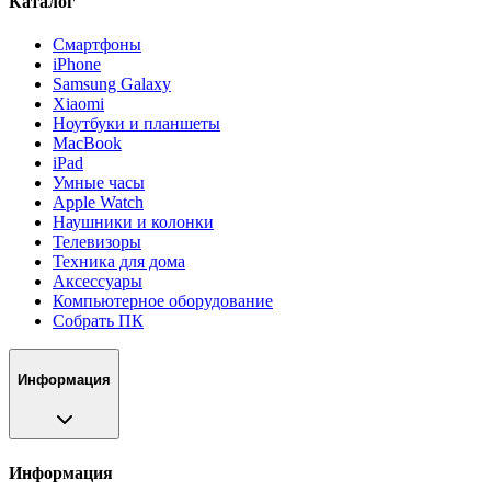
Каталог
Смартфоны
iPhone
Samsung Galaxy
Xiaomi
Ноутбуки и планшеты
MacBook
iPad
Умные часы
Apple Watch
Наушники и колонки
Телевизоры
Техника для дома
Аксессуары
Компьютерное оборудование
Собрать ПК
Информация
Информация