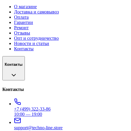
О магазине
Доставка и самовывоз
Оплата
Гарантии
Ремонт
Отзывы
Опт и сотрудничество
Новости и статьи
Контакты
Контакты
Контакты
+7 (499) 322-33-86
10:00 — 19:00
support@techno-line.store