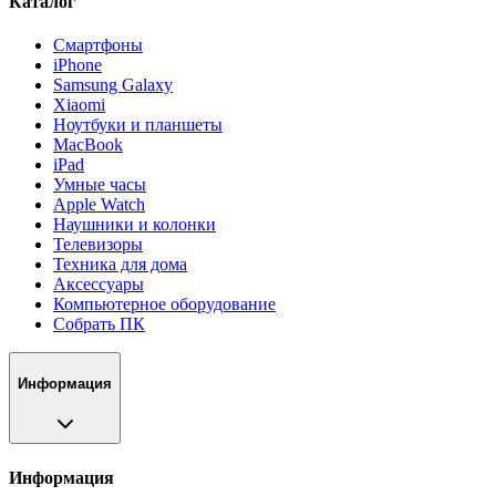
Каталог
Смартфоны
iPhone
Samsung Galaxy
Xiaomi
Ноутбуки и планшеты
MacBook
iPad
Умные часы
Apple Watch
Наушники и колонки
Телевизоры
Техника для дома
Аксессуары
Компьютерное оборудование
Собрать ПК
Информация
Информация