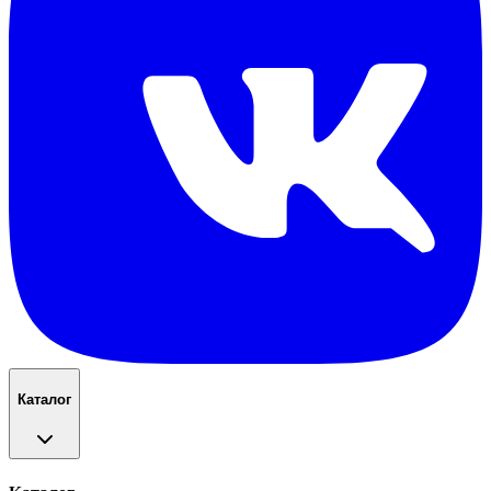
Каталог