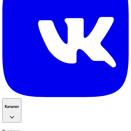
Каталог