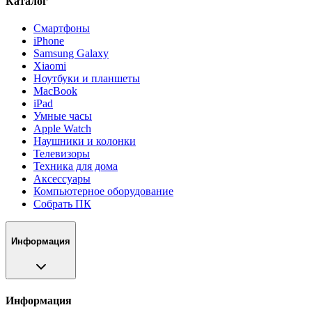
Каталог
Смартфоны
iPhone
Samsung Galaxy
Xiaomi
Ноутбуки и планшеты
MacBook
iPad
Умные часы
Apple Watch
Наушники и колонки
Телевизоры
Техника для дома
Аксессуары
Компьютерное оборудование
Собрать ПК
Информация
Информация