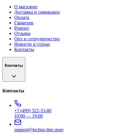
О магазине
Доставка и самовывоз
Оплата
Гарантии
Ремонт
Отзывы
Опт и сотрудничество
Новости и статьи
Контакты
Контакты
Контакты
+7 (499) 322-33-86
10:00 — 19:00
support@techno-line.store