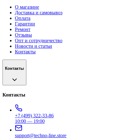
О магазине
Доставка и самовывоз
Оплата
Гарантии
Ремонт
Отзывы
Опт и сотрудничество
Новости и статьи
Контакты
Контакты
Контакты
+7 (499) 322-33-86
10:00 — 19:00
support@techno-line.store