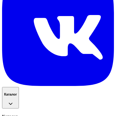
Каталог