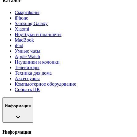
Каталог
Смартфоны
iPhone
Samsung Galaxy
Xiaomi
Ноутбуки и планшеты
MacBook
iPad
Умные часы
Apple Watch
Наушники и колонки
Телевизоры
Техника для дома
Аксессуары
Компьютерное оборудование
Собрать ПК
Информация
Информация