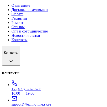
О магазине
Доставка и самовывоз
Оплата
Гарантии
Ремонт
Отзывы
Опт и сотрудничество
Новости и статьи
Контакты
Контакты
Контакты
+7 (499) 322-33-86
10:00 — 19:00
support@techno-line.store