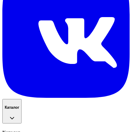
Каталог