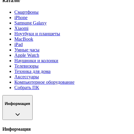
Каталог
Смартфоны
iPhone
Samsung Galaxy
Xiaomi
Ноутбуки и планшеты
MacBook
iPad
Умные часы
Apple Watch
Наушники и колонки
Телевизоры
Техника для дома
Аксессуары
Компьютерное оборудование
Собрать ПК
Информация
Информация