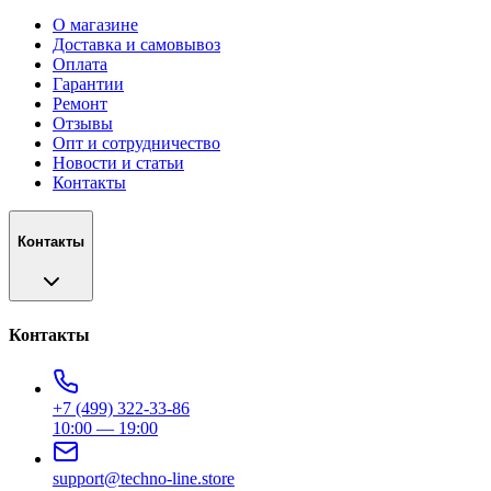
О магазине
Доставка и самовывоз
Оплата
Гарантии
Ремонт
Отзывы
Опт и сотрудничество
Новости и статьи
Контакты
Контакты
Контакты
+7 (499) 322-33-86
10:00 — 19:00
support@techno-line.store