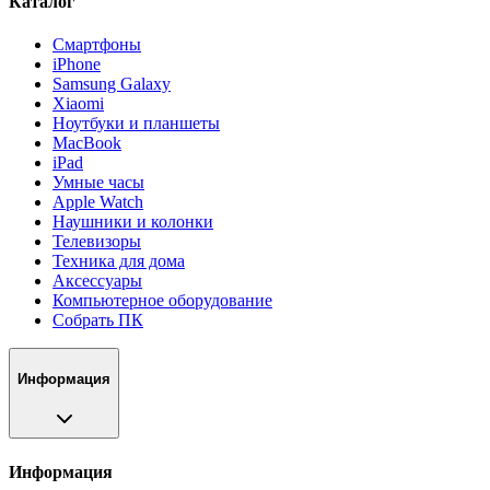
Каталог
Смартфоны
iPhone
Samsung Galaxy
Xiaomi
Ноутбуки и планшеты
MacBook
iPad
Умные часы
Apple Watch
Наушники и колонки
Телевизоры
Техника для дома
Аксессуары
Компьютерное оборудование
Собрать ПК
Информация
Информация