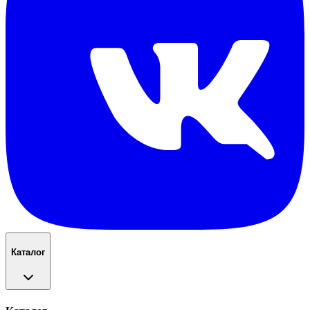
Каталог