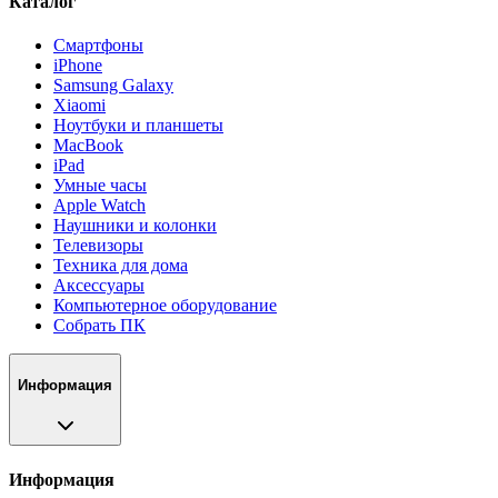
Каталог
Смартфоны
iPhone
Samsung Galaxy
Xiaomi
Ноутбуки и планшеты
MacBook
iPad
Умные часы
Apple Watch
Наушники и колонки
Телевизоры
Техника для дома
Аксессуары
Компьютерное оборудование
Собрать ПК
Информация
Информация