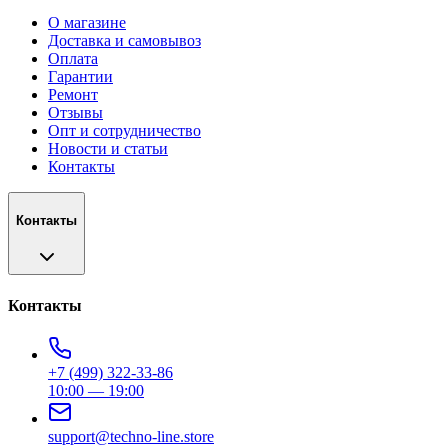
О магазине
Доставка и самовывоз
Оплата
Гарантии
Ремонт
Отзывы
Опт и сотрудничество
Новости и статьи
Контакты
Контакты
Контакты
+7 (499) 322-33-86
10:00 — 19:00
support@techno-line.store