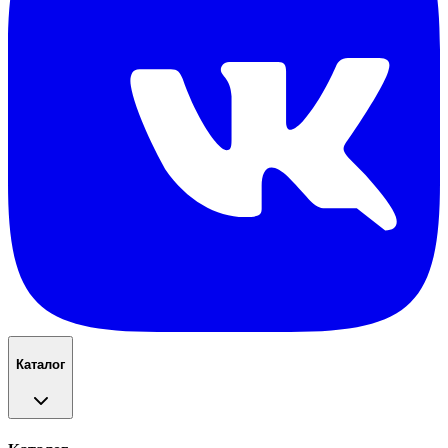
Каталог