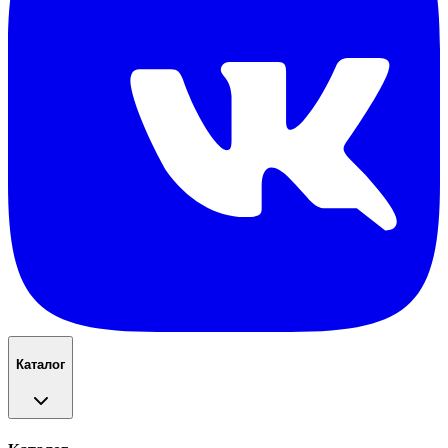
Каталог