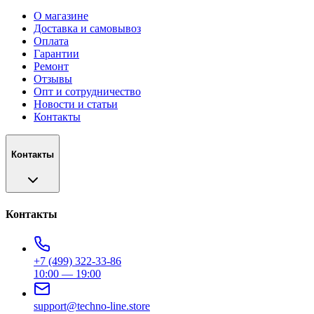
О магазине
Доставка и самовывоз
Оплата
Гарантии
Ремонт
Отзывы
Опт и сотрудничество
Новости и статьи
Контакты
Контакты
Контакты
+7 (499) 322-33-86
10:00 — 19:00
support@techno-line.store