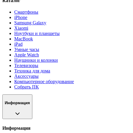
Каталог
Смартфоны
iPhone
Samsung Galaxy
Xiaomi
Ноутбуки и планшеты
MacBook
iPad
Умные часы
Apple Watch
Наушники и колонки
Телевизоры
Техника для дома
Аксессуары
Компьютерное оборудование
Собрать ПК
Информация
Информация