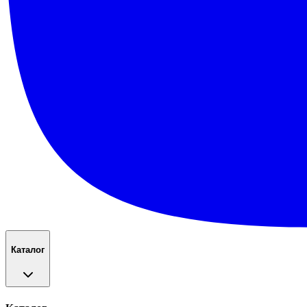
Каталог