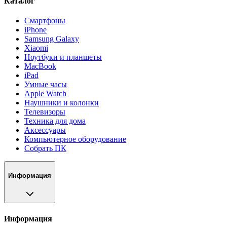
Каталог
Смартфоны
iPhone
Samsung Galaxy
Xiaomi
Ноутбуки и планшеты
MacBook
iPad
Умные часы
Apple Watch
Наушники и колонки
Телевизоры
Техника для дома
Аксессуары
Компьютерное оборудование
Собрать ПК
Информация
Информация