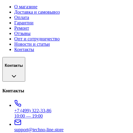
О магазине
Доставка и самовывоз
Оплата
Гарантии
Ремонт
Отзывы
Опт и сотрудничество
Новости и статьи
Контакты
Контакты
Контакты
+7 (499) 322-33-86
10:00 — 19:00
support@techno-line.store