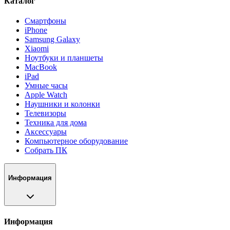
Каталог
Смартфоны
iPhone
Samsung Galaxy
Xiaomi
Ноутбуки и планшеты
MacBook
iPad
Умные часы
Apple Watch
Наушники и колонки
Телевизоры
Техника для дома
Аксессуары
Компьютерное оборудование
Собрать ПК
Информация
Информация