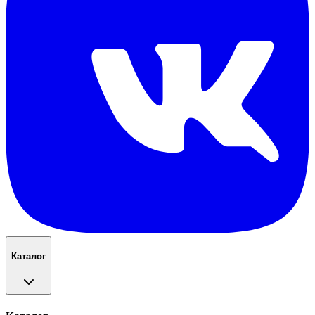
Каталог