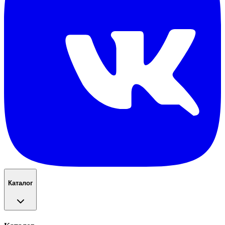
Каталог