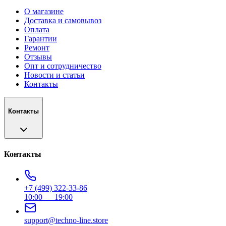
О магазине
Доставка и самовывоз
Оплата
Гарантии
Ремонт
Отзывы
Опт и сотрудничество
Новости и статьи
Контакты
Контакты
Контакты
+7 (499) 322-33-86
10:00 — 19:00
support@techno-line.store