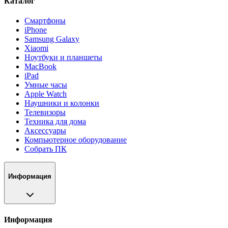
Каталог
Смартфоны
iPhone
Samsung Galaxy
Xiaomi
Ноутбуки и планшеты
MacBook
iPad
Умные часы
Apple Watch
Наушники и колонки
Телевизоры
Техника для дома
Аксессуары
Компьютерное оборудование
Собрать ПК
Информация
Информация