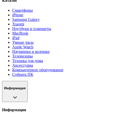
Каталог
Смартфоны
iPhone
Samsung Galaxy
Xiaomi
Ноутбуки и планшеты
MacBook
iPad
Умные часы
Apple Watch
Наушники и колонки
Телевизоры
Техника для дома
Аксессуары
Компьютерное оборудование
Собрать ПК
Информация
Информация