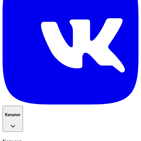
Каталог