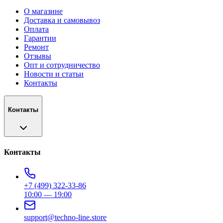
О магазине
Доставка и самовывоз
Оплата
Гарантии
Ремонт
Отзывы
Опт и сотрудничество
Новости и статьи
Контакты
Контакты
Контакты
+7 (499) 322-33-86
10:00 — 19:00
support@techno-line.store