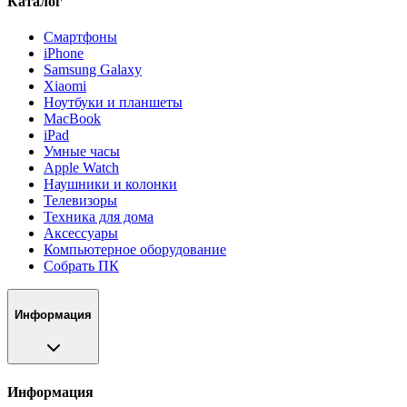
Каталог
Смартфоны
iPhone
Samsung Galaxy
Xiaomi
Ноутбуки и планшеты
MacBook
iPad
Умные часы
Apple Watch
Наушники и колонки
Телевизоры
Техника для дома
Аксессуары
Компьютерное оборудование
Собрать ПК
Информация
Информация