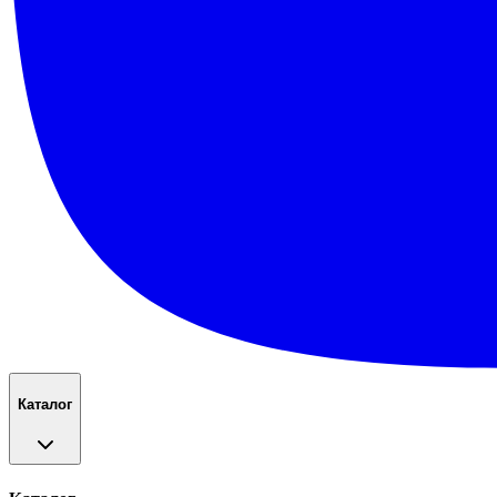
Каталог