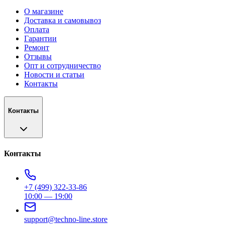
О магазине
Доставка и самовывоз
Оплата
Гарантии
Ремонт
Отзывы
Опт и сотрудничество
Новости и статьи
Контакты
Контакты
Контакты
+7 (499) 322-33-86
10:00 — 19:00
support@techno-line.store