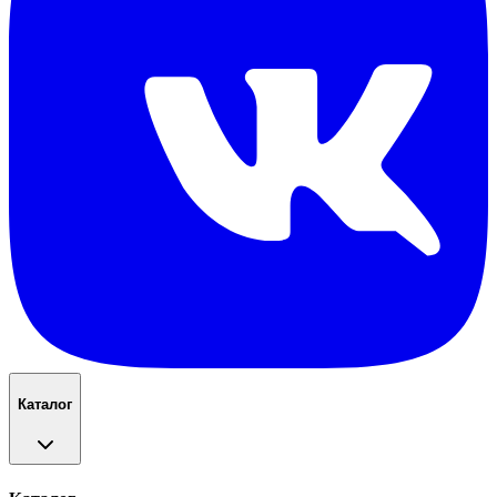
Каталог