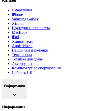
Каталог
Смартфоны
iPhone
Samsung Galaxy
Xiaomi
Ноутбуки и планшеты
MacBook
iPad
Умные часы
Apple Watch
Наушники и колонки
Телевизоры
Техника для дома
Аксессуары
Компьютерное оборудование
Собрать ПК
Информация
Информация