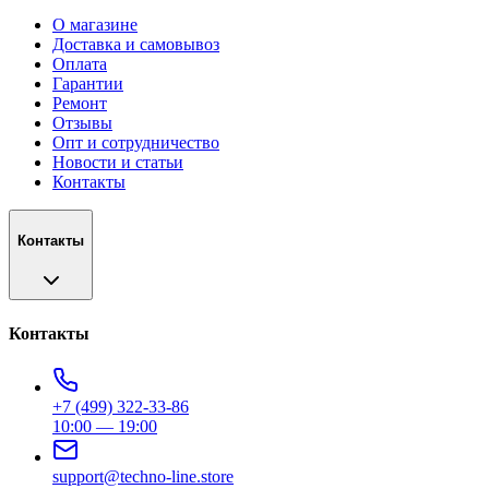
О магазине
Доставка и самовывоз
Оплата
Гарантии
Ремонт
Отзывы
Опт и сотрудничество
Новости и статьи
Контакты
Контакты
Контакты
+7 (499) 322-33-86
10:00 — 19:00
support@techno-line.store