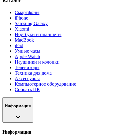
Каталог
Смартфоны
iPhone
Samsung Galaxy
Xiaomi
Ноутбуки и планшеты
MacBook
iPad
Умные часы
Apple Watch
Наушники и колонки
Телевизоры
Техника для дома
Аксессуары
Компьютерное оборудование
Собрать ПК
Информация
Информация