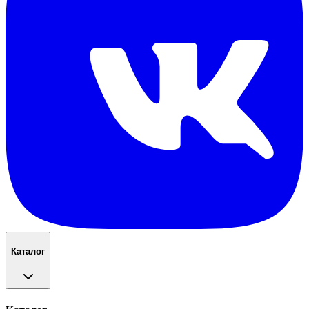
Каталог