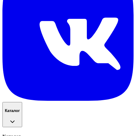
Каталог