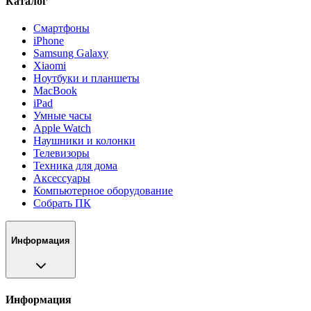
Каталог
Смартфоны
iPhone
Samsung Galaxy
Xiaomi
Ноутбуки и планшеты
MacBook
iPad
Умные часы
Apple Watch
Наушники и колонки
Телевизоры
Техника для дома
Аксессуары
Компьютерное оборудование
Собрать ПК
Информация
Информация