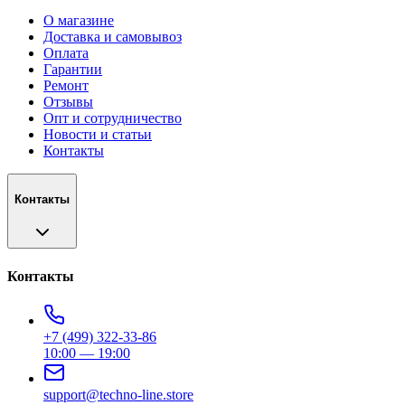
О магазине
Доставка и самовывоз
Оплата
Гарантии
Ремонт
Отзывы
Опт и сотрудничество
Новости и статьи
Контакты
Контакты
Контакты
+7 (499) 322-33-86
10:00 — 19:00
support@techno-line.store