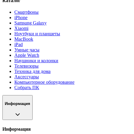
Каталог
Смартфоны
iPhone
Samsung Galaxy
Xiaomi
Ноутбуки и планшеты
MacBook
iPad
Умные часы
Apple Watch
Наушники и колонки
Телевизоры
Техника для дома
Аксессуары
Компьютерное оборудование
Собрать ПК
Информация
Информация