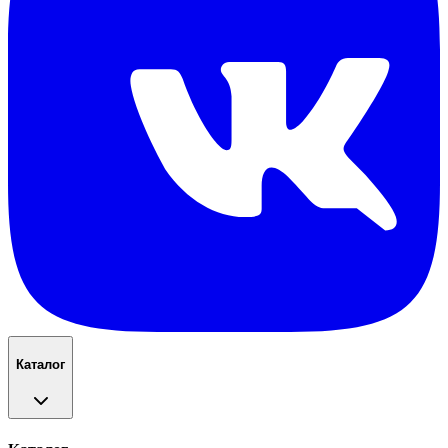
Каталог