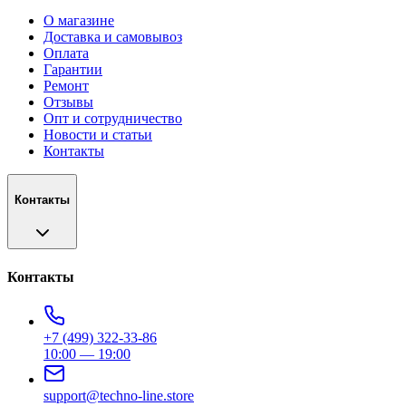
О магазине
Доставка и самовывоз
Оплата
Гарантии
Ремонт
Отзывы
Опт и сотрудничество
Новости и статьи
Контакты
Контакты
Контакты
+7 (499) 322-33-86
10:00 — 19:00
support@techno-line.store