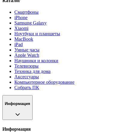
Каталог
Смартфоны
iPhone
Samsung Galaxy
Xiaomi
Ноутбуки и планшеты
MacBook
iPad
Умные часы
Apple Watch
Наушники и колонки
Телевизоры
Техника для дома
Аксессуары
Компьютерное оборудование
Собрать ПК
Информация
Информация