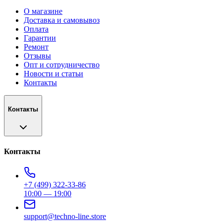
О магазине
Доставка и самовывоз
Оплата
Гарантии
Ремонт
Отзывы
Опт и сотрудничество
Новости и статьи
Контакты
Контакты
Контакты
+7 (499) 322-33-86
10:00 — 19:00
support@techno-line.store