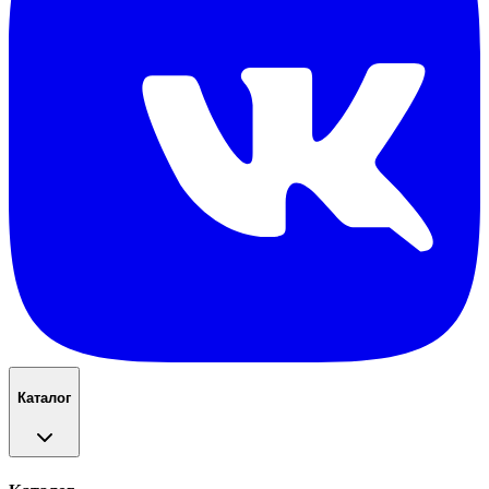
Каталог