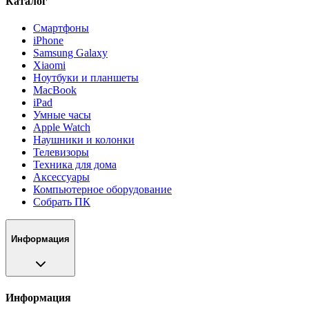
Каталог
Смартфоны
iPhone
Samsung Galaxy
Xiaomi
Ноутбуки и планшеты
MacBook
iPad
Умные часы
Apple Watch
Наушники и колонки
Телевизоры
Техника для дома
Аксессуары
Компьютерное оборудование
Собрать ПК
Информация
Информация