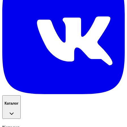
Каталог