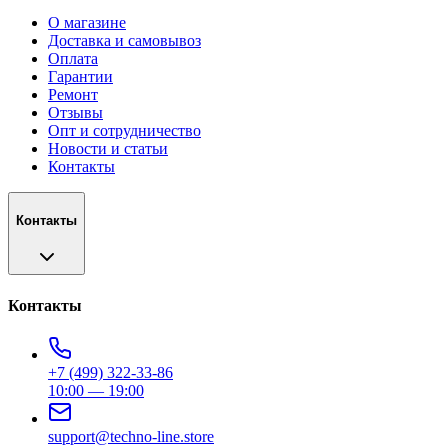
О магазине
Доставка и самовывоз
Оплата
Гарантии
Ремонт
Отзывы
Опт и сотрудничество
Новости и статьи
Контакты
Контакты
Контакты
+7 (499) 322-33-86
10:00 — 19:00
support@techno-line.store