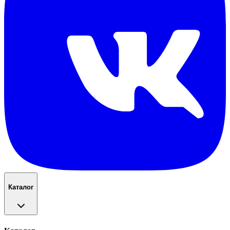
Каталог