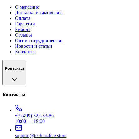
О магазине
Доставка и самовывоз
Оплата
Гарантии
Ремонт
Отзывы
Опт и сотрудничество
Новости и статьи
Контакты
Контакты
Контакты
+7 (499) 322-33-86
10:00 — 19:00
support@techno-line.store