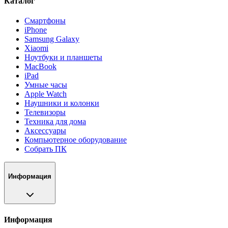
Каталог
Смартфоны
iPhone
Samsung Galaxy
Xiaomi
Ноутбуки и планшеты
MacBook
iPad
Умные часы
Apple Watch
Наушники и колонки
Телевизоры
Техника для дома
Аксессуары
Компьютерное оборудование
Собрать ПК
Информация
Информация