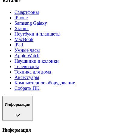
Каталог
Смартфоны
iPhone
Samsung Galaxy
Xiaomi
Ноутбуки и планшеты
MacBook
iPad
Умные часы
Apple Watch
Наушники и колонки
Телевизоры
Техника для дома
Аксессуары
Компьютерное оборудование
Собрать ПК
Информация
Информация