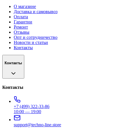
О магазине
Доставка и самовывоз
Оплата
Гарантии
Ремонт
Отзывы
Опт и сотрудничество
Новости и статьи
Контакты
Контакты
Контакты
+7 (499) 322-33-86
10:00 — 19:00
support@techno-line.store