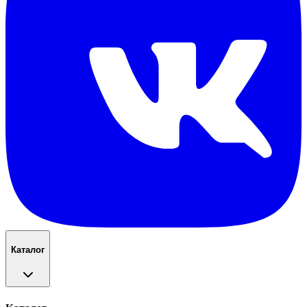
Каталог