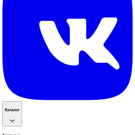
Каталог