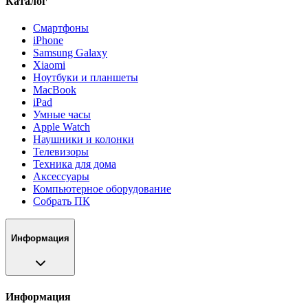
Каталог
Смартфоны
iPhone
Samsung Galaxy
Xiaomi
Ноутбуки и планшеты
MacBook
iPad
Умные часы
Apple Watch
Наушники и колонки
Телевизоры
Техника для дома
Аксессуары
Компьютерное оборудование
Собрать ПК
Информация
Информация