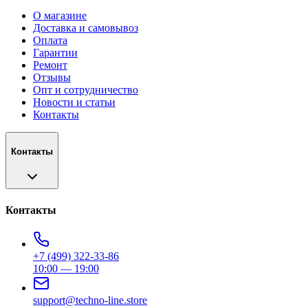
О магазине
Доставка и самовывоз
Оплата
Гарантии
Ремонт
Отзывы
Опт и сотрудничество
Новости и статьи
Контакты
Контакты
Контакты
+7 (499) 322-33-86
10:00 — 19:00
support@techno-line.store