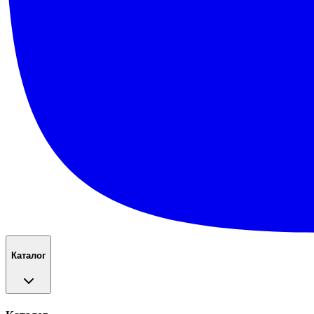
Каталог