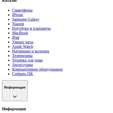
Каталог
Смартфоны
iPhone
Samsung Galaxy
Xiaomi
Ноутбуки и планшеты
MacBook
iPad
Умные часы
Apple Watch
Наушники и колонки
Телевизоры
Техника для дома
Аксессуары
Компьютерное оборудование
Собрать ПК
Информация
Информация