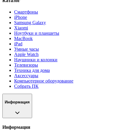
Каталог
Смартфоны
iPhone
Samsung Galaxy
Xiaomi
Ноутбуки и планшеты
MacBook
iPad
Умные часы
Apple Watch
Наушники и колонки
Телевизоры
Техника для дома
Аксессуары
Компьютерное оборудование
Собрать ПК
Информация
Информация