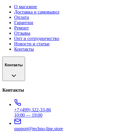
О магазине
Доставка и самовывоз
Оплата
Гарантии
Ремонт
Отзывы
Опт и сотрудничество
Новости и статьи
Контакты
Контакты
Контакты
+7 (499) 322-33-86
10:00 — 19:00
support@techno-line.store