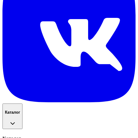
Каталог