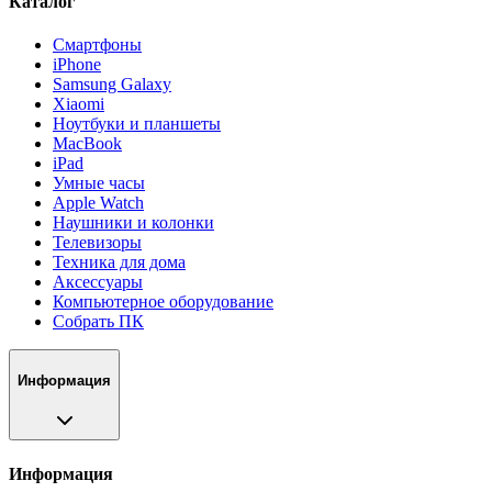
Каталог
Смартфоны
iPhone
Samsung Galaxy
Xiaomi
Ноутбуки и планшеты
MacBook
iPad
Умные часы
Apple Watch
Наушники и колонки
Телевизоры
Техника для дома
Аксессуары
Компьютерное оборудование
Собрать ПК
Информация
Информация