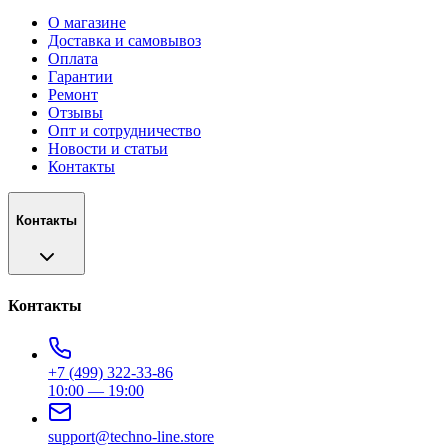
О магазине
Доставка и самовывоз
Оплата
Гарантии
Ремонт
Отзывы
Опт и сотрудничество
Новости и статьи
Контакты
Контакты
Контакты
+7 (499) 322-33-86
10:00 — 19:00
support@techno-line.store