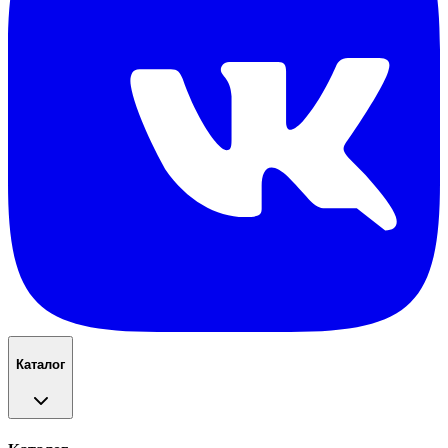
Каталог