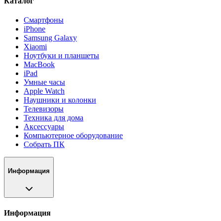
Каталог
Смартфоны
iPhone
Samsung Galaxy
Xiaomi
Ноутбуки и планшеты
MacBook
iPad
Умные часы
Apple Watch
Наушники и колонки
Телевизоры
Техника для дома
Аксессуары
Компьютерное оборудование
Собрать ПК
Информация
Информация