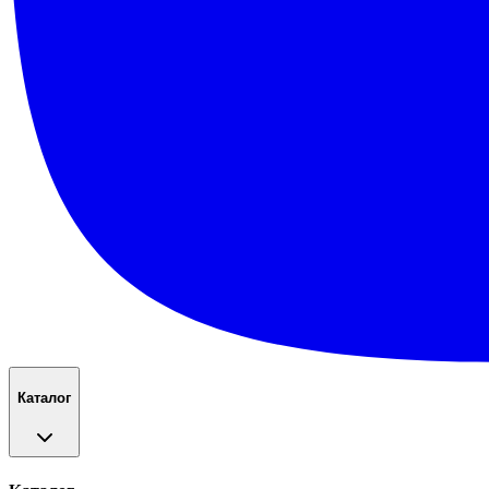
Каталог