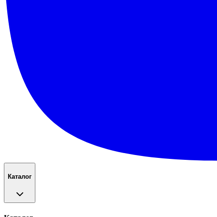
Каталог