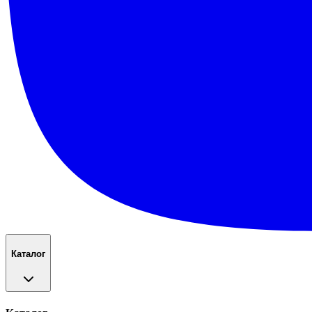
Каталог