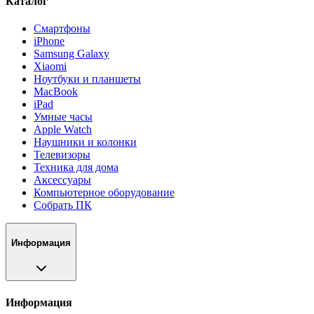
Каталог
Смартфоны
iPhone
Samsung Galaxy
Xiaomi
Ноутбуки и планшеты
MacBook
iPad
Умные часы
Apple Watch
Наушники и колонки
Телевизоры
Техника для дома
Аксессуары
Компьютерное оборудование
Собрать ПК
Информация
Информация