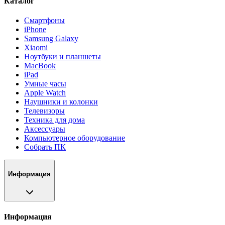
Каталог
Смартфоны
iPhone
Samsung Galaxy
Xiaomi
Ноутбуки и планшеты
MacBook
iPad
Умные часы
Apple Watch
Наушники и колонки
Телевизоры
Техника для дома
Аксессуары
Компьютерное оборудование
Собрать ПК
Информация
Информация