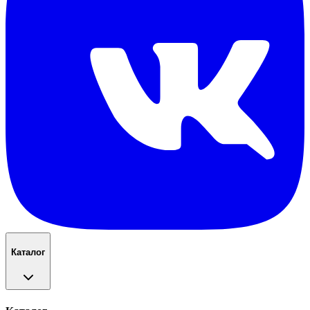
Каталог