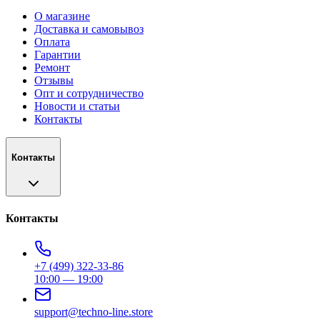
О магазине
Доставка и самовывоз
Оплата
Гарантии
Ремонт
Отзывы
Опт и сотрудничество
Новости и статьи
Контакты
Контакты
Контакты
+7 (499) 322-33-86
10:00 — 19:00
support@techno-line.store