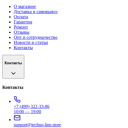
О магазине
Доставка и самовывоз
Оплата
Гарантии
Ремонт
Отзывы
Опт и сотрудничество
Новости и статьи
Контакты
Контакты
Контакты
+7 (499) 322-33-86
10:00 — 19:00
support@techno-line.store