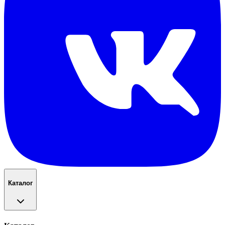
Каталог