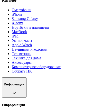
Каталог
Смартфоны
iPhone
Samsung Galaxy
Xiaomi
Ноутбуки и планшеты
MacBook
iPad
Умные часы
Apple Watch
Наушники и колонки
Телевизоры
Техника для дома
Аксессуары
Компьютерное оборудование
Собрать ПК
Информация
Информация