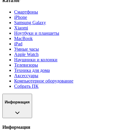
Каталог
Смартфоны
iPhone
Samsung Galaxy
Xiaomi
Ноутбуки и планшеты
MacBook
iPad
Умные часы
Apple Watch
Наушники и колонки
Телевизоры
Техника для дома
Аксессуары
Компьютерное оборудование
Собрать ПК
Информация
Информация