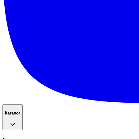
Каталог