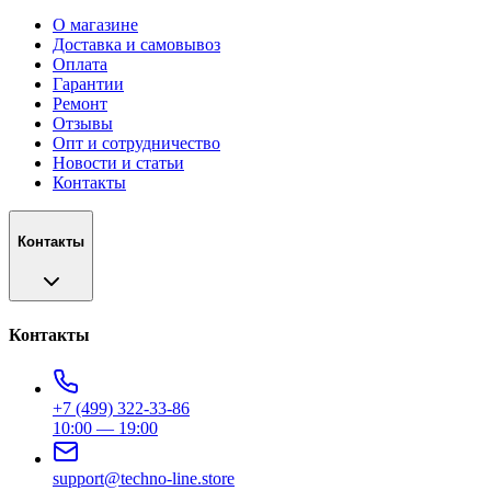
О магазине
Доставка и самовывоз
Оплата
Гарантии
Ремонт
Отзывы
Опт и сотрудничество
Новости и статьи
Контакты
Контакты
Контакты
+7 (499) 322-33-86
10:00 — 19:00
support@techno-line.store