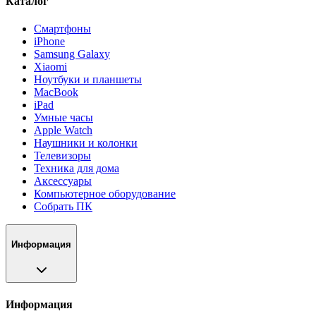
Каталог
Смартфоны
iPhone
Samsung Galaxy
Xiaomi
Ноутбуки и планшеты
MacBook
iPad
Умные часы
Apple Watch
Наушники и колонки
Телевизоры
Техника для дома
Аксессуары
Компьютерное оборудование
Собрать ПК
Информация
Информация