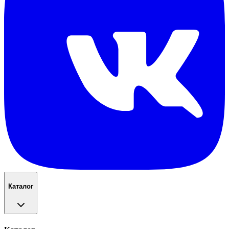
Каталог