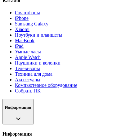
Каталог
Смартфоны
iPhone
Samsung Galaxy
Xiaomi
Ноутбуки и планшеты
MacBook
iPad
Умные часы
Apple Watch
Наушники и колонки
Телевизоры
Техника для дома
Аксессуары
Компьютерное оборудование
Собрать ПК
Информация
Информация