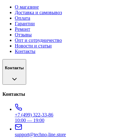
О магазине
Доставка и самовывоз
Оплата
Гарантии
Ремонт
Отзывы
Опт и сотрудничество
Новости и статьи
Контакты
Контакты
Контакты
+7 (499) 322-33-86
10:00 — 19:00
support@techno-line.store